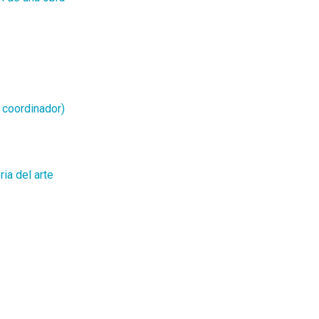
 coordinador)
ia del arte