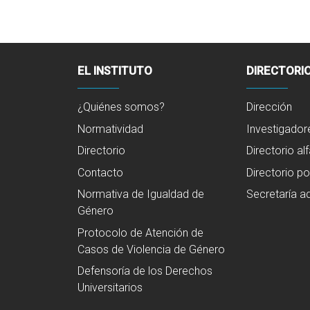
EL INSTITUTO
DIRECTORI
¿Quiénes somos?
Dirección
Normatividad
Investigador
Directorio
Directorio al
Contacto
Directorio po
Normativa de Igualdad de
Secretaría ad
Género
Protocolo de Atención de
Casos de Violencia de Género
Defensoría de los Derechos
Universitarios