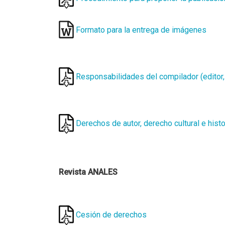
Formato para la entrega de imágenes
Responsabilidades del compilador (editor,
Derechos de autor, derecho cultural e histor
Revista ANALES
Cesión de derechos