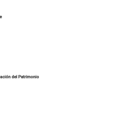
e
ación del Patrimonio