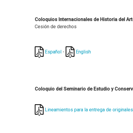
Coloquios Internacionales de Historia del Art
Cesión de derechos
Español
-
English
Coloquio del Seminario de Estudio y Conserv
Lineamientos para la entrega de originales