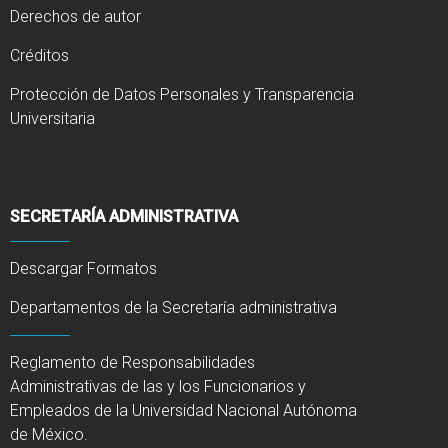
Derechos de autor
Créditos
Protección de Datos Personales y Transparencia
Universitaria
SECRETARÍA ADMINISTRATIVA
Descargar Formatos
Departamentos de la Secretaría administrativa
Reglamento de Responsabilidades
Administrativas de las y los Funcionarios y
Empleados de la Universidad Nacional Autónoma
de México.