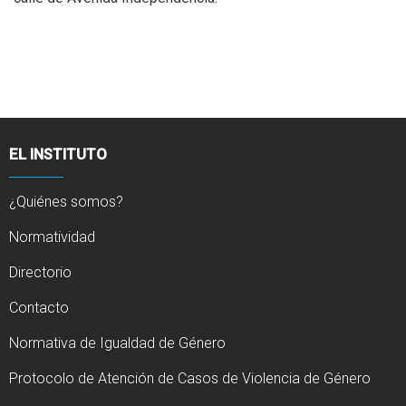
EL INSTITUTO
¿Quiénes somos?
Normatividad
Directorio
Contacto
Normativa de Igualdad de Género
Protocolo de Atención de Casos de Violencia de Género