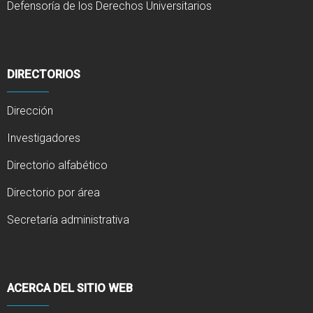
Defensoría de los Derechos Universitarios
DIRECTORIOS
Dirección
Investigadores
Directorio alfabético
Directorio por área
Secretaría administrativa
ACERCA DEL SITIO WEB