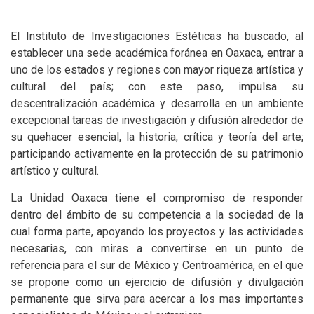
El Instituto de Investigaciones Estéticas ha buscado, al
establecer una sede académica foránea en Oaxaca, entrar a
uno de los estados y regiones con mayor riqueza artística y
cultural del país; con este paso, impulsa su
descentralización académica y desarrolla en un ambiente
excepcional tareas de investigación y difusión alrededor de
su quehacer esencial, la historia, crítica y teoría del arte;
participando activamente en la protección de su patrimonio
artístico y cultural.
La Unidad Oaxaca tiene el compromiso de responder
dentro del ámbito de su competencia a la sociedad de la
cual forma parte, apoyando los proyectos y las actividades
necesarias, con miras a convertirse en un punto de
referencia para el sur de México y Centroamérica, en el que
se propone como un ejercicio de difusión y divulgación
permanente que sirva para acercar a los mas importantes