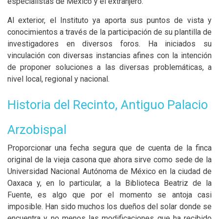
especialistas de México y el extranjero.
Al exterior, el Instituto ya aporta sus puntos de vista y
conocimientos a través de la participación de su plantilla de
investigadores en diversos foros. Ha iniciados su
vinculación con diversas instancias afines con la intención
de proponer soluciones a las diversas problemáticas, a
nivel local, regional y nacional.
Historia del Recinto, Antiguo Palacio
Arzobispal
Proporcionar una fecha segura que de cuenta de la finca
original de la vieja casona que ahora sirve como sede de la
Universidad Nacional Autónoma de México en la ciudad de
Oaxaca y, en lo particular, a la Biblioteca Beatriz de la
Fuente, es algo que por el momento se antoja casi
imposible. Han sido muchos los dueños del solar donde se
encuentra y no menos las modificaciones que ha recibido