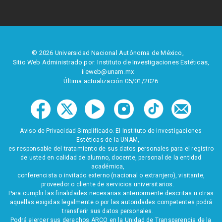
© 2026 Universidad Nacional Autónoma de México,
Sitio Web Administrado por: Instituto de Investigaciones Estéticas,
iieweb@unam.mx
Última actualización 05/01/2026
Aviso de Privacidad Simplificado. El Instituto de Investigaciones
Estéticas de la UNAM,
es responsable del tratamiento de sus datos personales para el registro
de usted en calidad de alumno, docente, personal de la entidad
académica,
conferencista o invitado externo (nacional o extranjero), visitante,
proveedor o cliente de servicios universitarios.
Para cumplir las finalidades necesarias anteriormente descritas u otras
aquellas exigidas legalmente o por las autoridades competentes podrá
transferir sus datos personales.
Podrá ejercer sus derechos ARCO en la Unidad de Transparencia de la