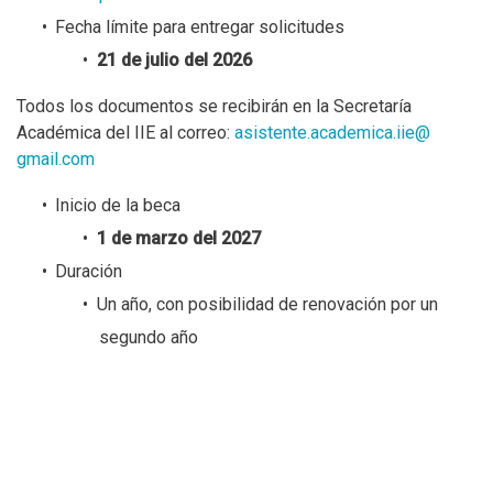
Fecha límite para entregar solicitudes
21 de julio del 2026
Todos los documentos se recibirán en la Secretaría
Académica del IIE al correo:
asistente.academica.iie@
gmail.com
Inicio de la beca
1 de marzo del 2027
Duración
Un año, con posibilidad de renovación por un
segundo año