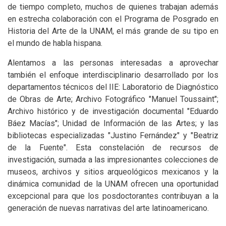
de tiempo completo, muchos de quienes trabajan además
en estrecha colaboración con el Programa de Posgrado en
Historia del Arte de la UNAM, el más grande de su tipo en
el mundo de habla hispana.
Alentamos a las personas interesadas a aprovechar
también el enfoque interdisciplinario desarrollado por los
departamentos técnicos del IIE: Laboratorio de Diagnóstico
de Obras de Arte; Archivo Fotográfico "Manuel Toussaint";
Archivo histórico y de investigación documental "Eduardo
Báez Macías"; Unidad de Información de las Artes; y las
bibliotecas especializadas "Justino Fernández" y "Beatriz
de la Fuente". Esta constelación de recursos de
investigación, sumada a las impresionantes colecciones de
museos, archivos y sitios arqueológicos mexicanos y la
dinámica comunidad de la UNAM ofrecen una oportunidad
excepcional para que los posdoctorantes contribuyan a la
generación de nuevas narrativas del arte latinoamericano.