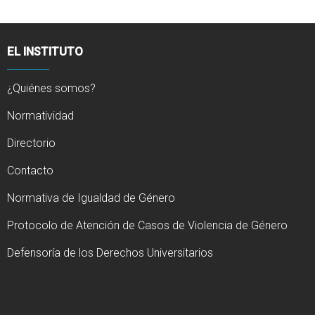
EL INSTITUTO
¿Quiénes somos?
Normatividad
Directorio
Contacto
Normativa de Igualdad de Género
Protocolo de Atención de Casos de Violencia de Género
Defensoría de los Derechos Universitarios