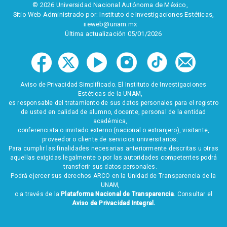
© 2026 Universidad Nacional Autónoma de México,
Sitio Web Administrado por: Instituto de Investigaciones Estéticas,
iieweb@unam.mx
Última actualización 05/01/2026
Aviso de Privacidad Simplificado. El Instituto de Investigaciones
Estéticas de la UNAM,
es responsable del tratamiento de sus datos personales para el registro
de usted en calidad de alumno, docente, personal de la entidad
académica,
conferencista o invitado externo (nacional o extranjero), visitante,
proveedor o cliente de servicios universitarios.
Para cumplir las finalidades necesarias anteriormente descritas u otras
aquellas exigidas legalmente o por las autoridades competentes podrá
transferir sus datos personales.
Podrá ejercer sus derechos ARCO en la Unidad de Transparencia de la
UNAM,
o a través de la
Plataforma Nacional de Transparencia
. Consultar el
Aviso de Privacidad Integral.