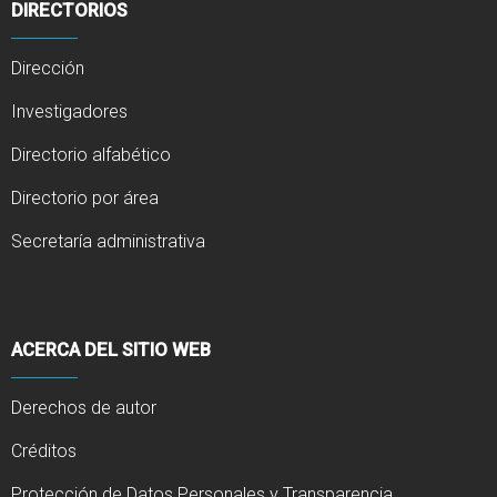
DIRECTORIOS
Dirección
Investigadores
Directorio alfabético
Directorio por área
Secretaría administrativa
ACERCA DEL SITIO WEB
Derechos de autor
Créditos
Protección de Datos Personales y Transparencia