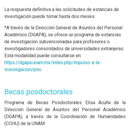
La respuesta definitiva a las solicitudes de estancias de
investigación puede tomar hasta dos meses.
*A través de la Dirección General de Asuntos del Personal
Académico (DGAPA), se ofrece un programa de estancias
de investigación subvencionadas para profesores o
investigadores consolidados de universidades extranjeras.
Esta modalidad puede consultarse en:
https://dgapa.unam.mx/index.php/impulso-a-la-
investigacion/prei
.
Becas posdoctorales
Programa de Becas Posdoctorales Elisa Acuña de la
Dirección General de Asuntos del Personal Académico
(DGAPA), a través de la Coordinación de Humanidades
(COHU) de la UNAM