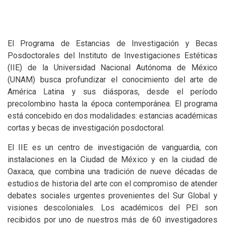
El Programa de Estancias de Investigación y Becas
Posdoctorales del Instituto de Investigaciones Estéticas
(IIE) de la Universidad Nacional Autónoma de México
(UNAM) busca profundizar el conocimiento del arte de
América Latina y sus diásporas, desde el período
precolombino hasta la época contemporánea. El programa
está concebido en dos modalidades: estancias académicas
cortas y becas de investigación posdoctoral.
El IIE es un centro de investigación de vanguardia, con
instalaciones en la Ciudad de México y en la ciudad de
Oaxaca, que combina una tradición de nueve décadas de
estudios de historia del arte con el compromiso de atender
debates sociales urgentes provenientes del Sur Global y
visiones descoloniales. Los académicos del PEI son
recibidos por uno de nuestros más de 60 investigadores