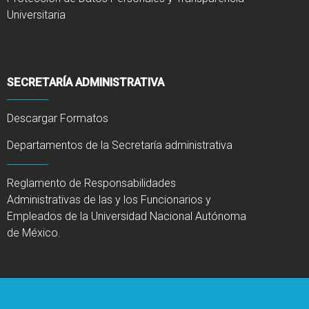
Universitaria
SECRETARÍA ADMINISTRATIVA
Descargar Formatos
Departamentos de la Secretaría administrativa
Reglamento de Responsabilidades
Administrativas de las y los Funcionarios y
Empleados de la Universidad Nacional Autónoma
de México.