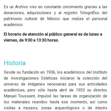
Es un Archivo vivo en constante crecimiento gracias a las
donaciones, adquisiciones y al registro fotográfico del
patrimonio cultural de México que realiza el personal
académico.
El horario de atención al público general es de lunes a
viernes, de 9:00 a 13:30 horas.
Historia
Desde su fundación en 1936, los académicos del Instituto
de Investigaciones Estéticas iniciaron la colección del
universo de imágenes necesarias para sus actividades
académicas, pero sólo hasta abril de 1953 su director,
Manuel Toussaint, impulsó las tareas de organización de
los materiales reunidos hasta ese momento, así como
visitas a museos, zonas arqueológicos o de interés