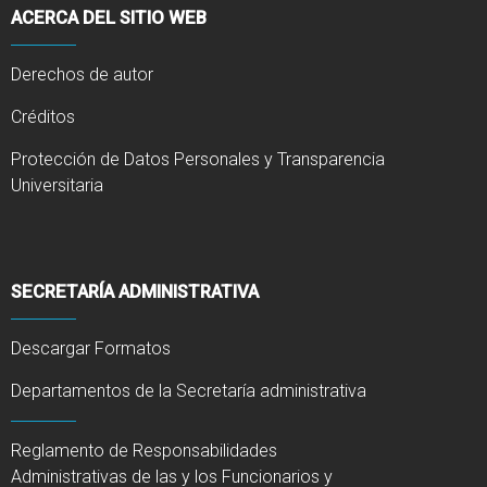
ACERCA DEL SITIO WEB
Derechos de autor
Créditos
Protección de Datos Personales y Transparencia
Universitaria
SECRETARÍA ADMINISTRATIVA
Descargar Formatos
Departamentos de la Secretaría administrativa
Reglamento de Responsabilidades
Administrativas de las y los Funcionarios y