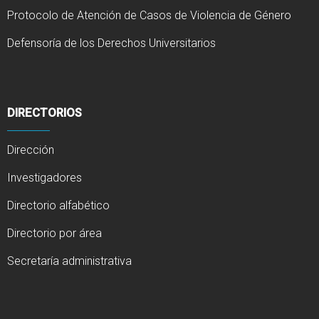
Protocolo de Atención de Casos de Violencia de Género
Defensoría de los Derechos Universitarios
DIRECTORIOS
Dirección
Investigadores
Directorio alfabético
Directorio por área
Secretaría administrativa