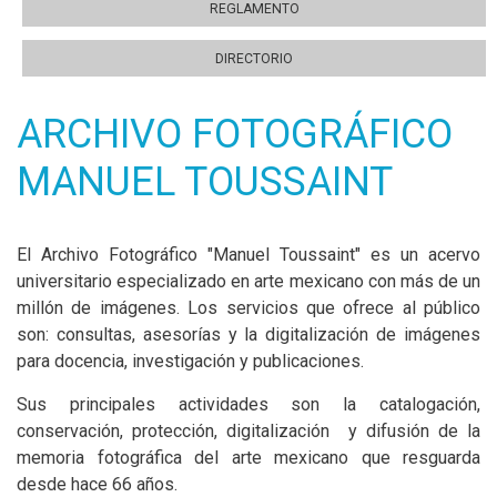
REGLAMENTO
DIRECTORIO
ARCHIVO FOTOGRÁFICO
MANUEL TOUSSAINT
El Archivo Fotográfico "Manuel Toussaint" es un acervo
universitario especializado en arte mexicano con más de un
millón de imágenes. Los servicios que ofrece al público
son: consultas, asesorías y la digitalización de imágenes
para docencia, investigación y publicaciones.
Sus principales actividades son la catalogación,
conservación, protección, digitalización y difusión de la
memoria fotográfica del arte mexicano que resguarda
desde hace 66 años.