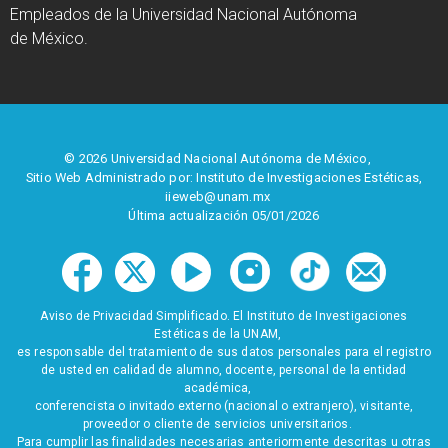
Empleados de la Universidad Nacional Autónoma
de México.
© 2026 Universidad Nacional Autónoma de México,
Sitio Web Administrado por: Instituto de Investigaciones Estéticas,
iieweb@unam.mx
Última actualización 05/01/2026
Aviso de Privacidad Simplificado. El Instituto de Investigaciones
Estéticas de la UNAM,
es responsable del tratamiento de sus datos personales para el registro
de usted en calidad de alumno, docente, personal de la entidad
académica,
conferencista o invitado externo (nacional o extranjero), visitante,
proveedor o cliente de servicios universitarios.
Para cumplir las finalidades necesarias anteriormente descritas u otras