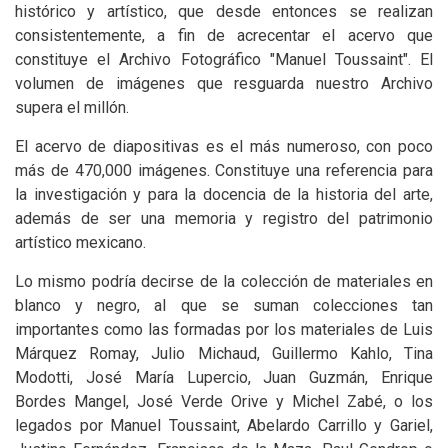
histórico y artístico, que desde entonces se realizan
consistentemente, a fin de acrecentar el acervo que
constituye el Archivo Fotográfico "Manuel Toussaint". El
volumen de imágenes que resguarda nuestro Archivo
supera el millón.
El acervo de diapositivas es el más numeroso, con poco
más de 470,000 imágenes. Constituye una referencia para
la investigación y para la docencia de la historia del arte,
además de ser una memoria y registro del patrimonio
artístico mexicano.
Lo mismo podría decirse de la colección de materiales en
blanco y negro, al que se suman colecciones tan
importantes como las formadas por los materiales de Luis
Márquez Romay, Julio Michaud, Guillermo Kahlo, Tina
Modotti, José María Lupercio, Juan Guzmán, Enrique
Bordes Mangel, José Verde Orive y Michel Zabé, o los
legados por Manuel Toussaint, Abelardo Carrillo y Gariel,