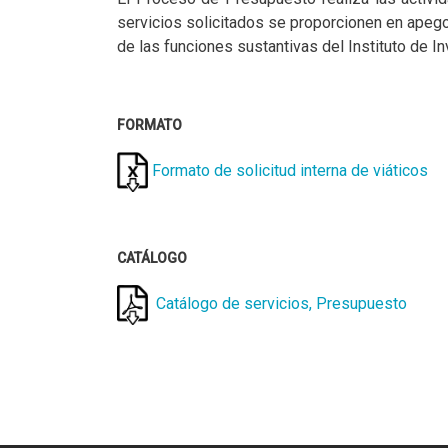
servicios solicitados se proporcionen en apego 
de las funciones sustantivas del Instituto de I
FORMATO
Formato de solicitud interna de viáticos
CATÁLOGO
Catálogo de servicios, Presupuesto