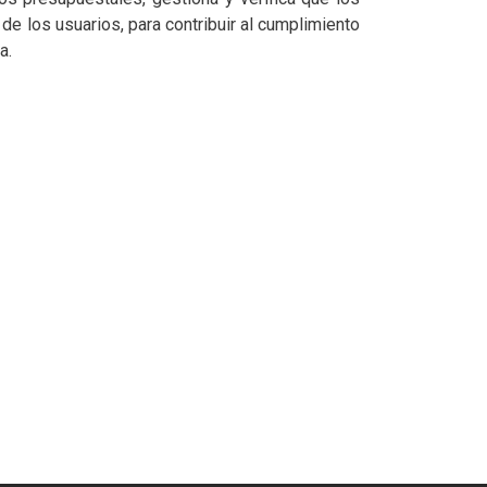
de los usuarios, para contribuir al cumplimiento
a.