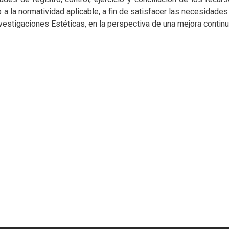
a la normatividad aplicable, a fin de satisfacer las necesidades 
nvestigaciones Estéticas, en la perspectiva de una mejora continu