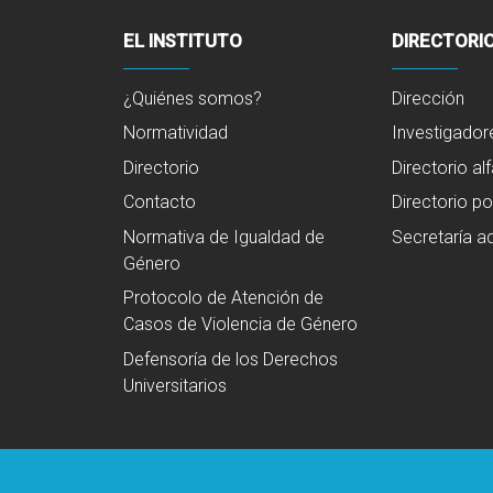
EL INSTITUTO
DIRECTORI
¿Quiénes somos?
Dirección
Normatividad
Investigador
Directorio
Directorio al
Contacto
Directorio po
Normativa de Igualdad de
Secretaría ad
Género
Protocolo de Atención de
Casos de Violencia de Género
Defensoría de los Derechos
Universitarios