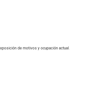
exposición de motivos y ocupación actual.