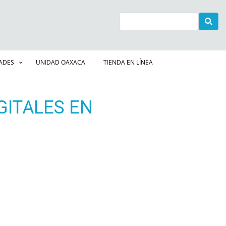
Buscar
DADES
UNIDAD OAXACA
TIENDA EN LÍNEA
GITALES EN