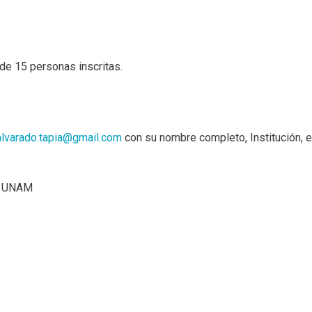
 de 15 personas inscritas.
.alvarado.tapia@gmail.com
con su nombre completo, Institución, 
la UNAM