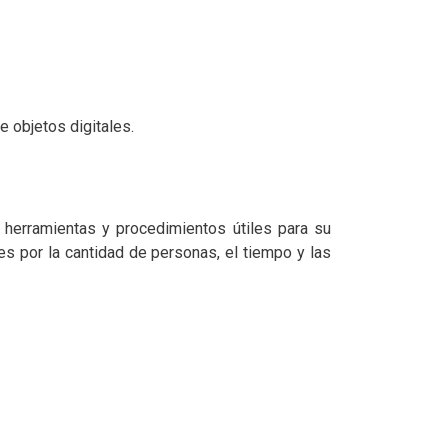
e objetos digitales.
s herramientas y procedimientos útiles para su
es por la cantidad de personas, el tiempo y las