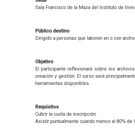
Sede
Sala Francisco de la Maza del Instituto de Inv
Público destino
Dirigido a personas que laboren en o con archiv
Objetivo
El participante reflexionará sobre los archiv
creación y gestión. El curso será principalmen
herramientas disponibles.
Requisitos
Cubrir la cuota de inscripción.
Asistir puntualmente cuando menos al 80% de 