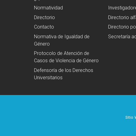
Normatividad
Investigador
Directorio
Directorio al
Contacto
Directorio po
Normativa de Igualdad de
Secretaría ad
Género
Protocolo de Atención de
Casos de Violencia de Género
Defensoría de los Derechos
Universitarios
Sitio