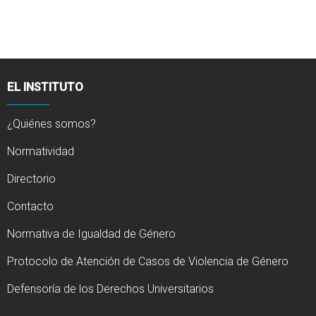
EL INSTITUTO
¿Quiénes somos?
Normatividad
Directorio
Contacto
Normativa de Igualdad de Género
Protocolo de Atención de Casos de Violencia de Género
Defensoría de los Derechos Universitarios