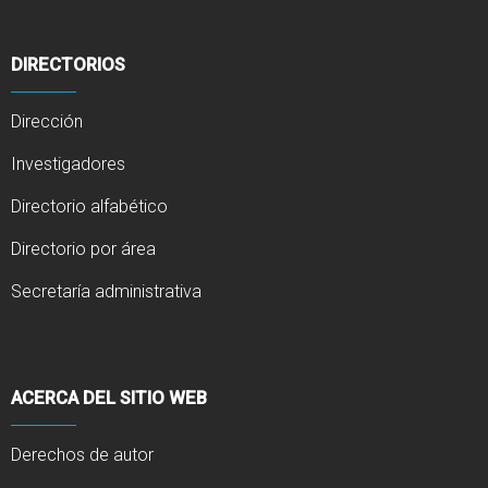
DIRECTORIOS
Dirección
Investigadores
Directorio alfabético
Directorio por área
Secretaría administrativa
ACERCA DEL SITIO WEB
Derechos de autor