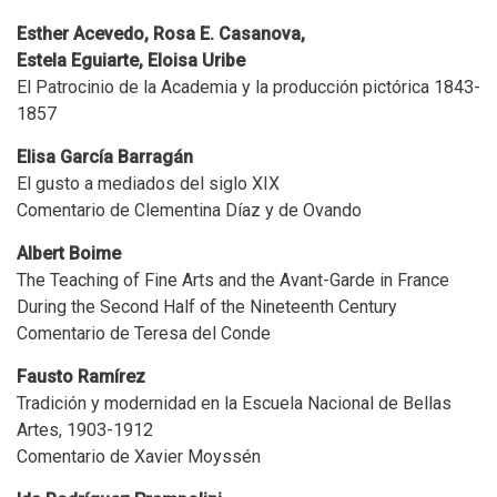
Esther Acevedo, Rosa E. Casanova,
Estela Eguiarte, Eloisa Uribe
El Patrocinio de la Academia y la producción pictórica 1843-
1857
Elisa García Barragán
El gusto a mediados del siglo XIX
Comentario de Clementina Díaz y de Ovando
Albert Boime
The Teaching of Fine Arts and the Avant-Garde in France
During the Second Half of the Nineteenth Century
Comentario de Teresa del Conde
Fausto Ramírez
Tradición y modernidad en la Escuela Nacional de Bellas
Artes, 1903-1912
Comentario de Xavier Moyssén