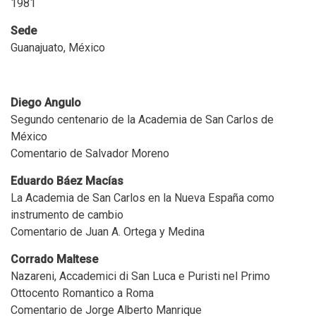
1981
Sede
Guanajuato, México
Diego Angulo
Segundo centenario de la Academia de San Carlos de
México
Comentario de Salvador Moreno
Eduardo Báez Macías
La Academia de San Carlos en la Nueva España como
instrumento de cambio
Comentario de Juan A. Ortega y Medina
Corrado Maltese
Nazareni, Accademici di San Luca e Puristi nel Primo
Ottocento Romantico a Roma
Comentario de Jorge Alberto Manrique