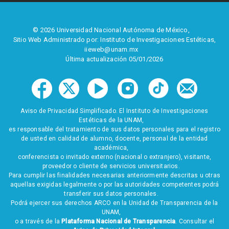
© 2026 Universidad Nacional Autónoma de México,
Sitio Web Administrado por: Instituto de Investigaciones Estéticas,
iieweb@unam.mx
Última actualización 05/01/2026
Aviso de Privacidad Simplificado. El Instituto de Investigaciones
Estéticas de la UNAM,
es responsable del tratamiento de sus datos personales para el registro
de usted en calidad de alumno, docente, personal de la entidad
académica,
conferencista o invitado externo (nacional o extranjero), visitante,
proveedor o cliente de servicios universitarios.
Para cumplir las finalidades necesarias anteriormente descritas u otras
aquellas exigidas legalmente o por las autoridades competentes podrá
transferir sus datos personales.
Podrá ejercer sus derechos ARCO en la Unidad de Transparencia de la
UNAM,
o a través de la
Plataforma Nacional de Transparencia
. Consultar el