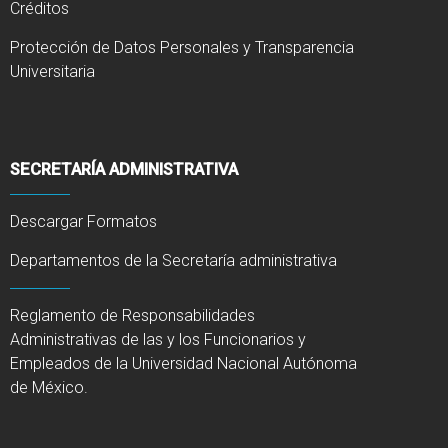
Créditos
Protección de Datos Personales y Transparencia
Universitaria
SECRETARÍA ADMINISTRATIVA
Descargar Formatos
Departamentos de la Secretaría administrativa
Reglamento de Responsabilidades
Administrativas de las y los Funcionarios y
Empleados de la Universidad Nacional Autónoma
de México.