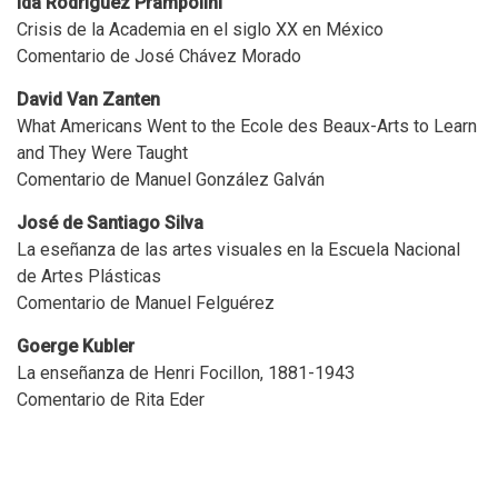
Ida Rodríguez Prampolini
Crisis de la Academia en el siglo XX en México
Comentario de José Chávez Morado
David Van Zanten
What Americans Went to the Ecole des Beaux-Arts to Learn
and They Were Taught
Comentario de Manuel González Galván
José de Santiago Silva
La eseñanza de las artes visuales en la Escuela Nacional
de Artes Plásticas
Comentario de Manuel Felguérez
Goerge Kubler
La enseñanza de Henri Focillon, 1881-1943
Comentario de Rita Eder