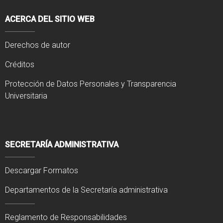
ACERCA DEL SITIO WEB
Derechos de autor
Créditos
Protección de Datos Personales y Transparencia
Universitaria
SECRETARÍA ADMINISTRATIVA
Descargar Formatos
Departamentos de la Secretaría administrativa
Reglamento de Responsabilidades