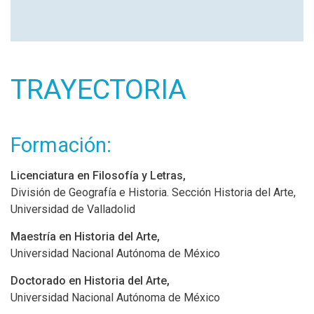
TRAYECTORIA
Formación:
Licenciatura en Filosofía y Letras,
División de Geografía e Historia. Sección Historia del Arte,
Universidad de Valladolid
Maestría en Historia del Arte,
Universidad Nacional Autónoma de México
Doctorado en Historia del Arte,
Universidad Nacional Autónoma de México