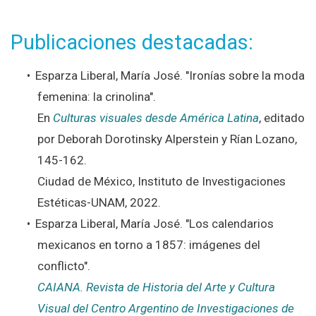
Publicaciones destacadas:
Esparza Liberal, María José. "Ironías sobre la moda
femenina: la crinolina".
En
Culturas visuales desde América Latina
, editado
por Deborah Dorotinsky Alperstein y Rían Lozano,
145-162.
Ciudad de México, Instituto de Investigaciones
Estéticas-UNAM, 2022.
Esparza Liberal, María José. "Los calendarios
mexicanos en torno a 1857: imágenes del
conflicto".
CAIANA. Revista de Historia del Arte y Cultura
Visual del Centro Argentino de Investigaciones de