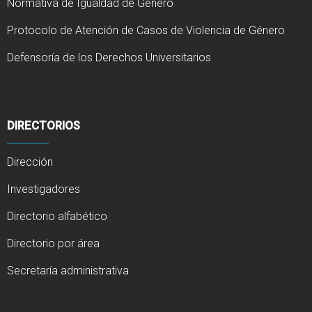
Normativa de Igualdad de Género
Protocolo de Atención de Casos de Violencia de Género
Defensoría de los Derechos Universitarios
DIRECTORIOS
Dirección
Investigadores
Directorio alfabético
Directorio por área
Secretaría administrativa