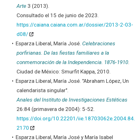
Arte
3 (2013).
Consultado el 15 de junio de 2023.
https://caiana.caiana.com.ar/dossier/2013-2-03-
d08/
Esparza Liberal, María José.
Celebraciones
porfirianas. De las fiestas familiares a la
conmemoración de la Independencia. 1876-1910
.
Ciudad de México: Smurfit Kappa, 2010.
Esparza Liberal, María José. "Abraham López, Un
calendarista singular".
Anales del Instituto de Investigaciones Estéticas
26:84 (primavera de 2004): 5-52.
https://doi.org/10.22201/iie.18703062e.2004.84.
2170
Esparza Liberal, María José y María Isabel