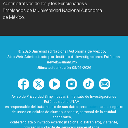
Administrativas de las y los Funcionarios y
Empleados de la Universidad Nacional Autónoma
de México.
© 2026 Universidad Nacional Autónoma de México,
Sitio Web Administrado por: Instituto de Investigaciones Estéticas,
iieweb@unam.mx
Última actualización 05/01/2026
Aviso de Privacidad Simplificado. El Instituto de Investigaciones
Estéticas de la UNAM,
es responsable del tratamiento de sus datos personales para el registro
de usted en calidad de alumno, docente, personal de la entidad
académica,
conferencista o invitado externo (nacional o extranjero), visitante,
proveedor o cliente de servicios universitarios.