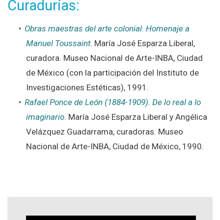
Curadurías:
Obras maestras del arte colonial. Homenaje a
Manuel Toussaint
. María José Esparza Liberal,
curadora. Museo Nacional de Arte-INBA, Ciudad
de México (con la participación del Instituto de
Investigaciones Estéticas), 1991.
Rafael Ponce de León (1884-1909). De lo real a lo
imaginario
. María José Esparza Liberal y Angélica
Velázquez Guadarrama, curadoras. Museo
Nacional de Arte-INBA, Ciudad de México, 1990.