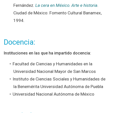
Fernández.
La cera en México. Arte e historia
.
Ciudad de México: Fomento Cultural Banamex,
1994.
Docencia:
Instituciones en las que ha impartido docencia:
Facultad de Ciencias y Humanidades en la
Universidad Nacional Mayor de San Marcos
Instituto de Ciencias Sociales y Humanidades de
la Benemérita Universidad Autónoma de Puebla
Universidad Nacional Autónoma de México