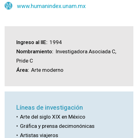
www.humanindex.unam.mx
Ingreso al IIE
1994
Nombramiento
Investigadora Asociada C,
Pride C
Área
Arte moderno
Líneas de investigación
Arte del siglo XIX en México
Gráfica y prensa decimonónicas
Artistas viajeros