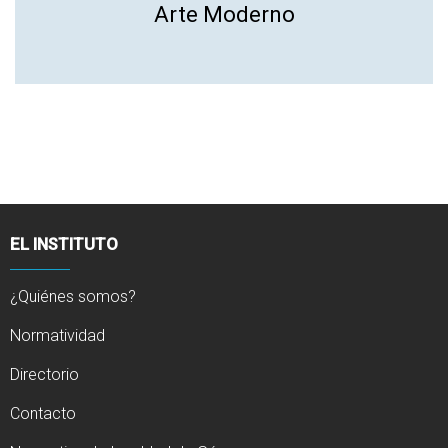
Arte Moderno
EL INSTITUTO
¿Quiénes somos?
Normatividad
Directorio
Contacto