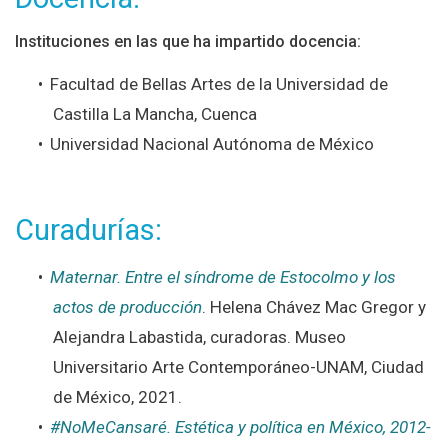
Instituciones en las que ha impartido docencia:
Facultad de Bellas Artes de la Universidad de
Castilla La Mancha, Cuenca
Universidad Nacional Autónoma de México
Curadurías:
Maternar. Entre el síndrome de Estocolmo y los
actos de producción
. Helena Chávez Mac Gregor y
Alejandra Labastida, curadoras. Museo
Universitario Arte Contemporáneo-UNAM, Ciudad
de México, 2021.
#NoMeCansaré. Estética y política en México, 2012-