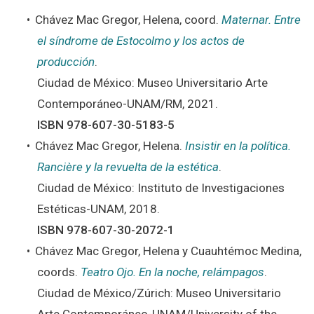
Chávez Mac Gregor, Helena, coord.
Maternar. Entre
el síndrome de Estocolmo y los actos de
producción
.
Ciudad de México: Museo Universitario Arte
Contemporáneo-UNAM/RM, 2021.
ISBN 978-607-30-5183-5
Chávez Mac Gregor, Helena.
Insistir en la política.
Rancière y la revuelta de la estética
.
Ciudad de México: Instituto de Investigaciones
Estéticas-UNAM, 2018.
ISBN 978-607-30-2072-1
Chávez Mac Gregor, Helena y Cuauhtémoc Medina,
coords.
Teatro Ojo. En la noche, relámpagos
.
Ciudad de México/Zúrich: Museo Universitario