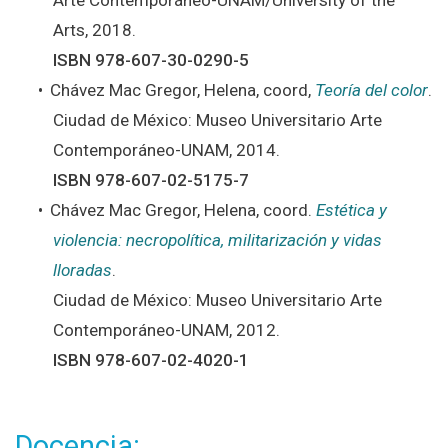
Arte Contemporáneo-UNAM/University of the
Arts, 2018.
ISBN 978-607-30-0290-5
Chávez Mac Gregor, Helena, coord,
Teoría del color
.
Ciudad de México: Museo Universitario Arte
Contemporáneo-UNAM, 2014.
ISBN 978-607-02-5175-7
Chávez Mac Gregor, Helena, coord.
Estética y
violencia: necropolítica, militarización y vidas
lloradas
.
Ciudad de México: Museo Universitario Arte
Contemporáneo-UNAM, 2012.
ISBN 978-607-02-4020-1
Docencia: