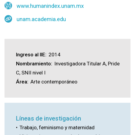
www.humanindex.unam.mx
unam.academia.edu
Ingreso al IIE
2014
Nombramiento
Investigadora Titular A, Pride
C, SNII nivel I
Área
Arte contemporáneo
Líneas de investigación
Trabajo, feminismo y maternidad