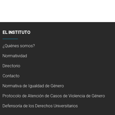
EL INSTITUTO
¿Quiénes somos?
Normatividad
Directorio
Contacto
Normativa de Igualdad de Género
Protocolo de Atención de Casos de Violencia de Género
Defensoría de los Derechos Universitarios