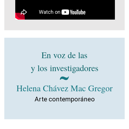
En voz de las
y los investigadores
Helena Chávez Mac Gregor
Arte contemporáneo