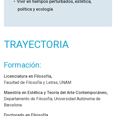
Vivir en tiempos perturbados, estética,
política y ecología
TRAYECTORIA
Formación:
Licenciatura en Filosofía,
Facultad de Filosofía y Letras, UNAM
Maestría en Estética y Teoría del Arte Contemporáneo,
Departamento de Filosofía, Universidad Autónoma de
Barcelona
Doctorado en Filosofía,