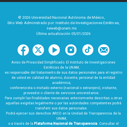
© 2026 Universidad Nacional Autónoma de México,
Sitio Web Administrado por: Instituto de Investigaciones Estéticas,
iieweb@unam.mx
Última actualización 05/01/2026
Aviso de Privacidad Simplificado. El Instituto de Investigaciones
Estéticas de la UNAM,
es responsable del tratamiento de sus datos personales para el registro
de usted en calidad de alumno, docente, personal de la entidad
académica,
conferencista o invitado externo (nacional o extranjero), visitante,
proveedor o cliente de servicios universitarios.
Para cumplir las finalidades necesarias anteriormente descritas u otras
aquellas exigidas legalmente o por las autoridades competentes podrá
transferir sus datos personales.
Podrá ejercer sus derechos ARCO en la Unidad de Transparencia de la
UNAM,
o a través de la
Plataforma Nacional de Transparencia
. Consultar el