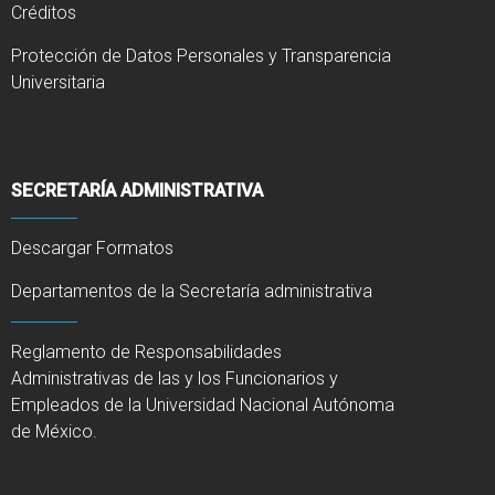
Créditos
Protección de Datos Personales y Transparencia
Universitaria
SECRETARÍA ADMINISTRATIVA
Descargar Formatos
Departamentos de la Secretaría administrativa
Reglamento de Responsabilidades
Administrativas de las y los Funcionarios y
Empleados de la Universidad Nacional Autónoma
de México.