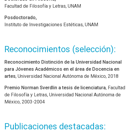
Facultad de Filosofía y Letras, UNAM
Posdoctorado,
Instituto de Investigaciones Estéticas, UNAM
Reconocimientos (selección):
Reconocimiento Distinción de la Universidad Nacional
para Jóvenes Académicos en el área de Docencia en
artes
, Universidad Nacional Autónoma de México, 2018
Premio Norman Sverdlin a tesis de licenciatura
, Facultad
de Filosofía y Letras, Universidad Nacional Autónoma de
México, 2003-2004
Publicaciones destacadas: