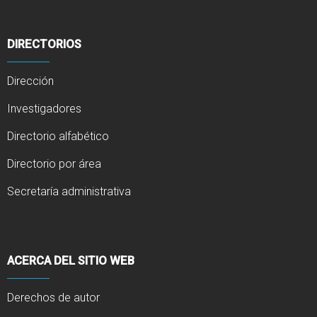
DIRECTORIOS
Dirección
Investigadores
Directorio alfabético
Directorio por área
Secretaría administrativa
ACERCA DEL SITIO WEB
Derechos de autor