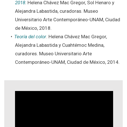
2018.
Helena Chávez Mac Gregor, Sol Henaro y
Alejandra Labastida, curadoras. Museo
Universitario Arte Contemporáneo-UNAM, Ciudad
de México, 2018.
Teoría del color
. Helena Chávez Mac Gregor,
Alejandra Labastida y Cuahtémoc Medina,
curadores. Museo Universitario Arte
Contemporáneo-UNAM, Ciudad de México, 2014.