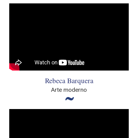
Rebeca Barquera
Arte moderno