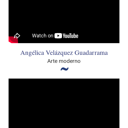
Angélica Velázquez Guadarrama
Arte moderno