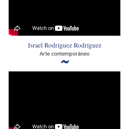
Israel Rodríguez Rodríguez
Arte contemporáneo