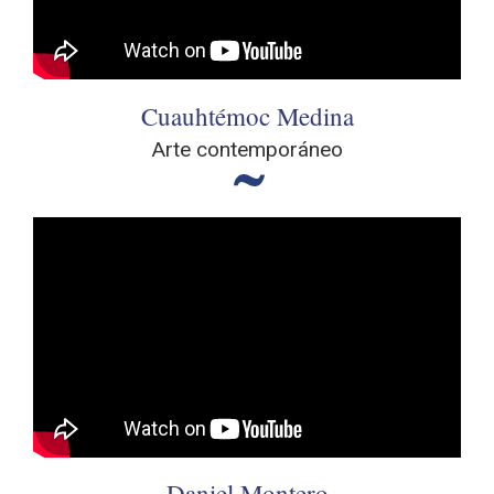
Cuauhtémoc Medina
Arte contemporáneo
Daniel Montero