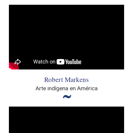
Robert Markens
Arte indígena en América