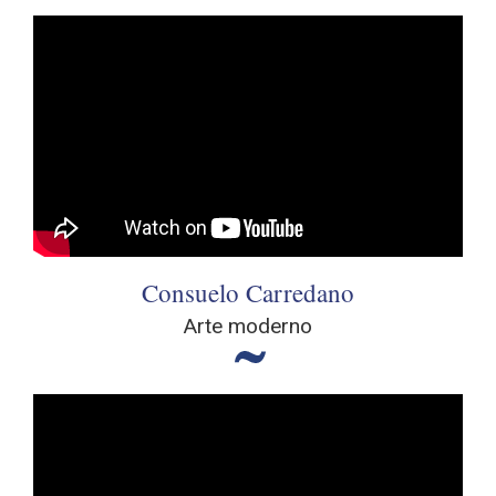
Consuelo Carredano
Arte moderno