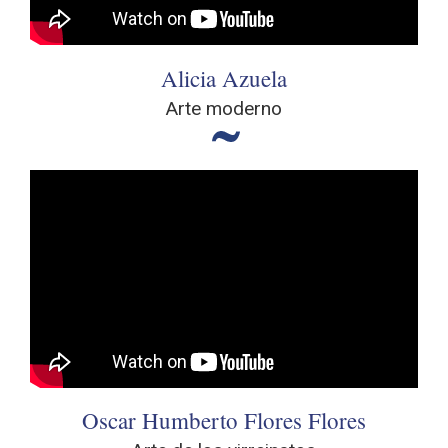
Alicia Azuela
Arte moderno
Oscar Humberto Flores Flores