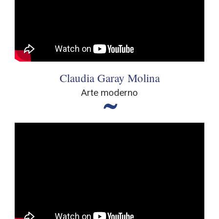
Claudia Garay Molina
Arte moderno