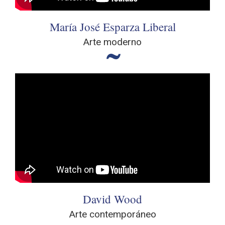
María José Esparza Liberal
Arte moderno
David Wood
Arte contemporáneo