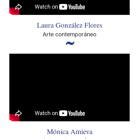
Laura González Flores
Arte contemporáneo
Mónica Amieva