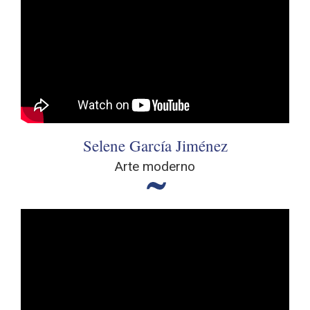
Selene García Jiménez
Arte moderno