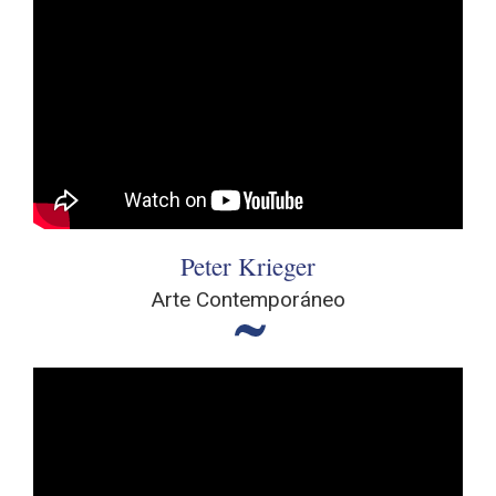
Peter Krieger
Arte Contemporáneo