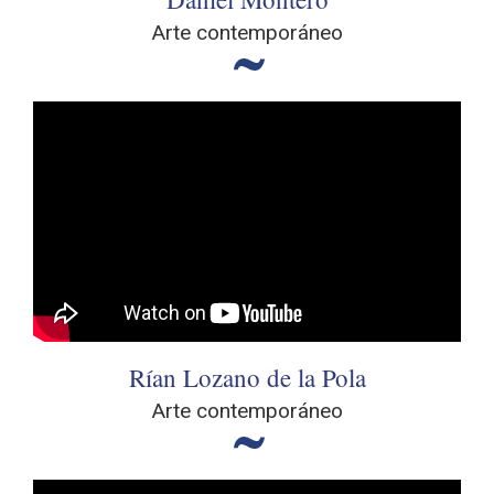
Arte contemporáneo
Rían Lozano de la Pola
Arte contemporáneo