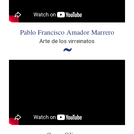
Pablo Francisco Amador Marrero
Arte de los virreinatos