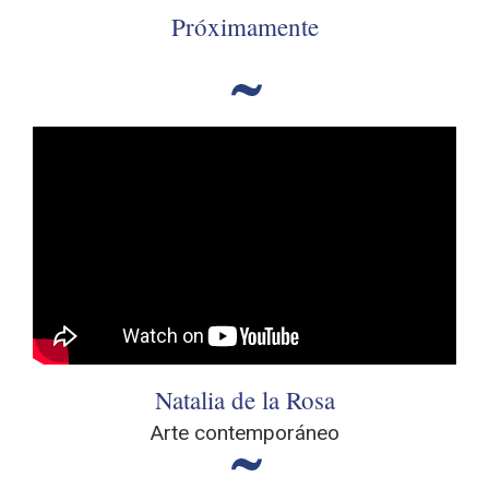
Próximamente
Natalia de la Rosa
Arte contemporáneo