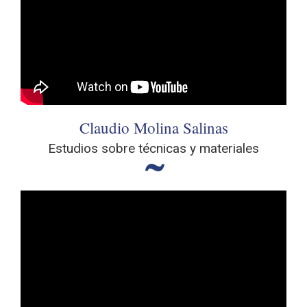
Claudio Molina Salinas
Estudios sobre técnicas y materiales