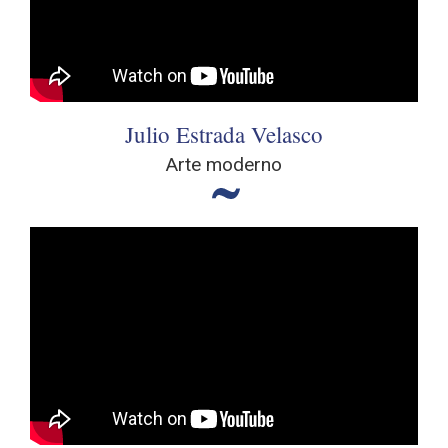
Julio Estrada Velasco
Arte moderno