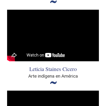
Leticia Staines Cicero
Arte indígena en América