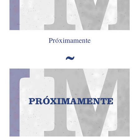
Próximamente