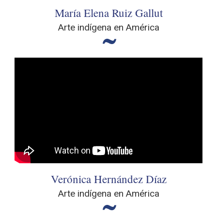
María Elena Ruiz Gallut
Arte indígena en América
Verónica Hernández Díaz
Arte indígena en América