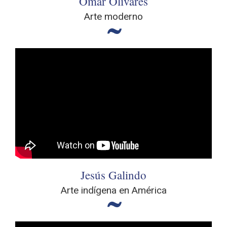
Omar Olivares
Arte moderno
Jesús Galindo
Arte indígena en América