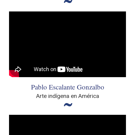
Pablo Escalante Gonzalbo
Arte indígena en América