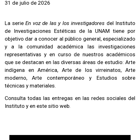
31 de julio de 2026
La serie
En voz de las y los investigadores
del Instituto
de Investigaciones Estéticas de la UNAM tiene por
objetivo dar a conocer al público general, especializado
y a la comunidad académica las investigaciones
representativas y en curso de nuestros académicos
que se destacan en las diversas áreas de estudio: Arte
indígena en América, Arte de los virreinatos, Arte
moderno, Arte contemporáneo y Estudios sobre
técnicas y materiales.
Consulta todas las entregas en las redes sociales del
Instituto y en este sitio web.