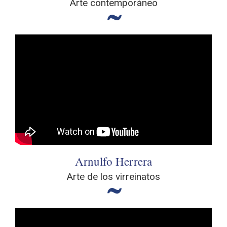
Arte contemporáneo
Arnulfo Herrera
Arte de los virreinatos