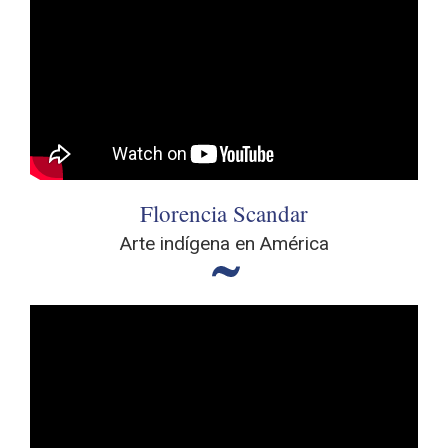
Florencia Scandar
Arte indígena en América