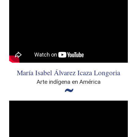
María Isabel Álvarez Icaza Longoria
Arte indígena en América