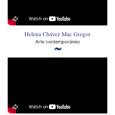
Helena Chávez Mac Gregor
Arte contemporáneo