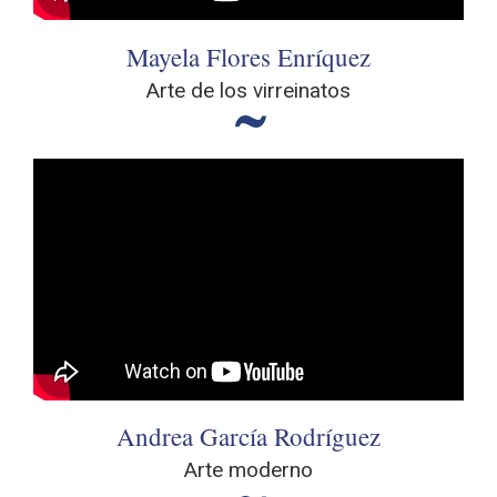
Mayela Flores Enríquez
Arte de los virreinatos
Andrea García Rodríguez
Arte moderno