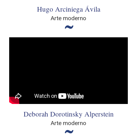
Hugo Arciniega Ávila
Arte moderno
Deborah Dorotinsky Alperstein
Arte moderno