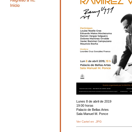
Lunes 8 de abril de 2019
19:00 horas
Palacio de Bellas Artes
Sala Manuel M. Ponce
Ver Cartel en .JPG