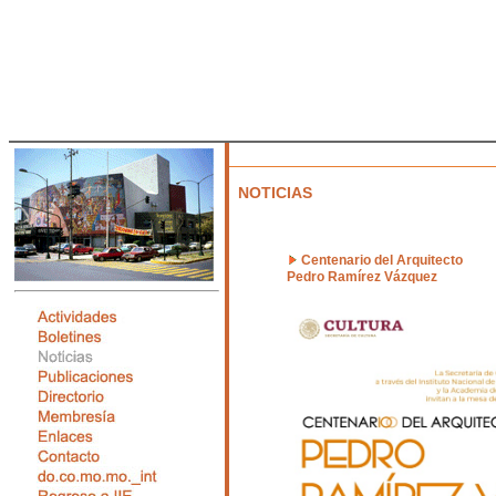
NOTICIAS
Centenario del Arquitecto
Pedro Ramírez Vázquez