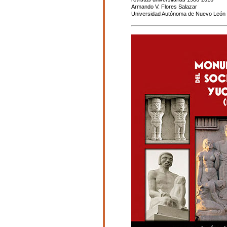
Armando V. Flores Salazar
Universidad Autónoma de Nuevo León