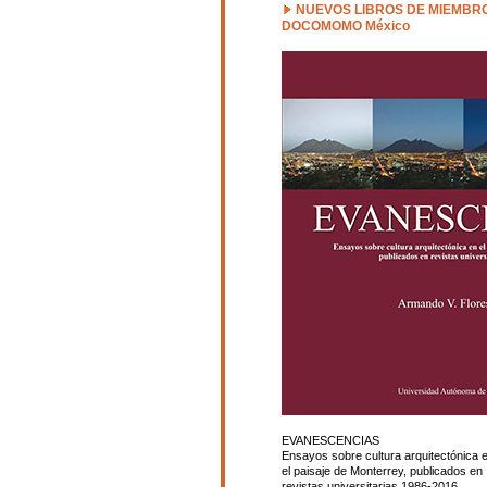
NUEVOS LIBROS DE MIEMBR
DOCOMOMO México
EVANESCENCIAS
Ensayos sobre cultura arquitectónica 
el paisaje de
Monterrey, publicados en
revistas universitarias 1986-2016