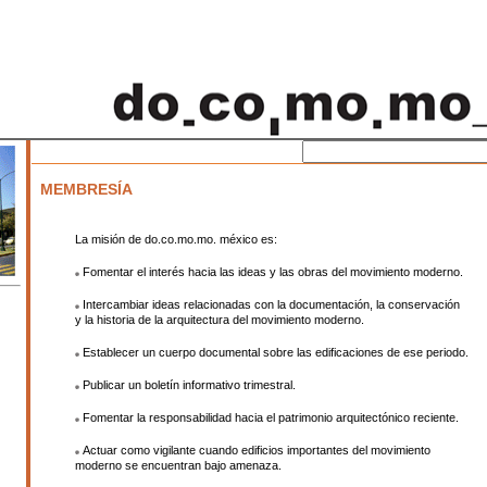
MEMBRESÍA
La misión de do.co.mo.mo. méxico es:
Fomentar el interés hacia las ideas y las obras del movimiento moderno.
Intercambiar ideas relacionadas con la documentación, la conservación
y la historia de la arquitectura del movimiento moderno.
Establecer un cuerpo documental sobre las edificaciones de ese periodo.
Publicar un boletín informativo trimestral.
Fomentar la responsabilidad hacia el patrimonio arquitectónico reciente.
Actuar como vigilante cuando edificios importantes del movimiento
moderno se encuentran bajo amenaza.