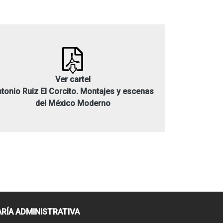
Ver cartel
tonio Ruiz El Corcito. Montajes y escenas
del México Moderno
RÍA ADMINISTRATIVA