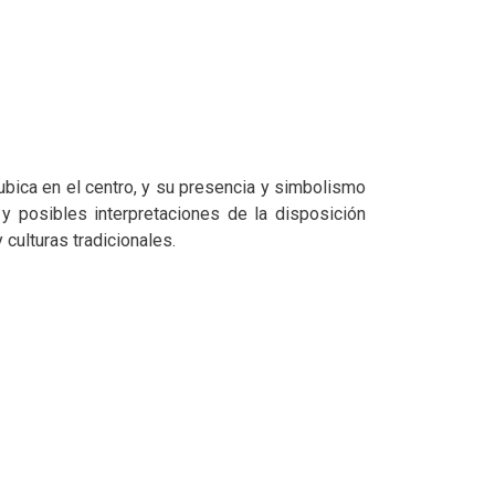
bica en el centro, y su presencia y simbolismo
 posibles interpretaciones de la disposición
 culturas tradicionales.