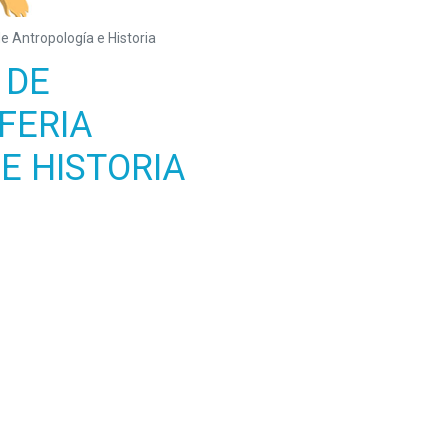
de Antropología e Historia
 DE
FERIA
E HISTORIA