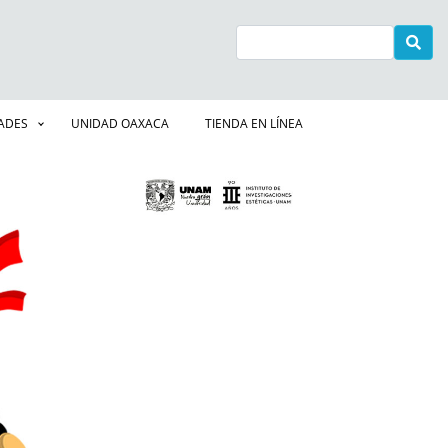
Buscar
DADES
UNIDAD OAXACA
TIENDA EN LÍNEA