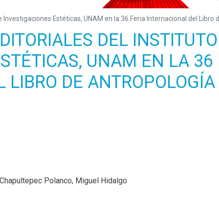
e Investigaciones Estéticas, UNAM en la 36 Feria Internacional del Libro 
ITORIALES DEL INSTITUTO
STÉTICAS, UNAM EN LA 36 
 LIBRO DE ANTROPOLOGÍA 
 Chapultepec Polanco, Miguel Hidalgo