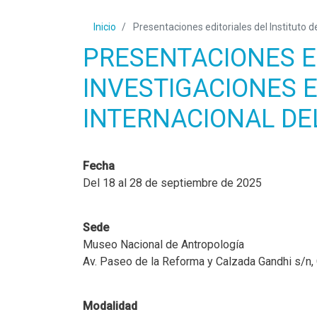
Inicio
Presentaciones editoriales del Instituto d
PRESENTACIONES ED
INVESTIGACIONES E
INTERNACIONAL DEL
Fecha
Del 18 al 28 de septiembre de 2025
Sede
Museo Nacional de Antropología
Av. Paseo de la Reforma y Calzada Gandhi s/n,
Modalidad