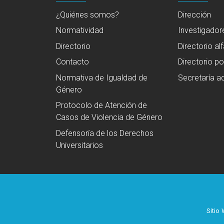
¿Quiénes somos?
Dirección
Normatividad
Investigador
Directorio
Directorio al
Contacto
Directorio po
Normativa de Igualdad de
Secretaría ad
Género
Protocolo de Atención de
Casos de Violencia de Género
Defensoría de los Derechos
Universitarios
Sitio