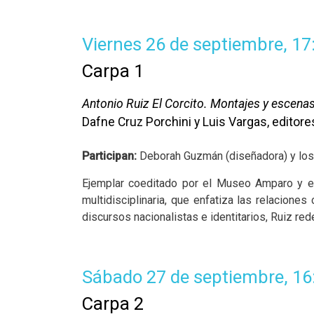
Viernes 26 de septiembre, 17
Carpa 1
Antonio Ruiz El Corcito. Montajes y escen
Dafne Cruz Porchini y Luis Vargas, editore
Participan:
Deborah Guzmán (diseñadora) y los
Ejemplar coeditado por el Museo Amparo y el 
multidisciplinaria, que enfatiza las relacione
discursos nacionalistas e identitarios, Ruiz re
Sábado 27 de septiembre, 16
Carpa 2