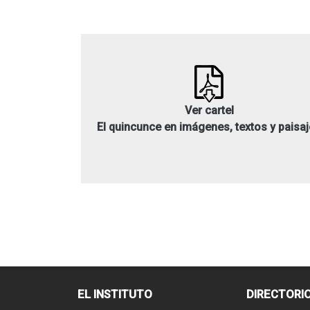
Ver cartel
El quincunce en imágenes, textos y paisa
EL INSTITUTO
DIRECTORI