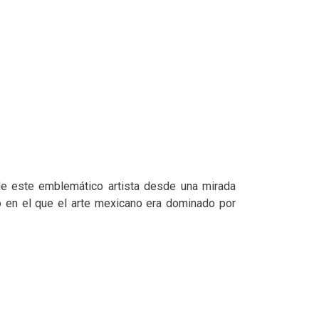
 de este emblemático artista desde una mirada
odo en el que el arte mexicano era dominado por