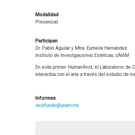
Modalidad
Presencial
Participan
Dr. Pablo Aguilar y Mtra. Eumelia Hernández
Instituto de Investigaciones Estéticas, UNAM
En este primer Humanifest, el Laboratorio de 
interactúa con el arte a través del estudio de ma
Informes
iiedifunde@unam.mx