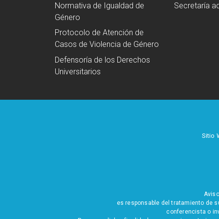
Normativa de Igualdad de
Secretaría ad
Género
Protocolo de Atención de
Casos de Violencia de Género
Defensoría de los Derechos
Universitarios
Sitio
Aviso
es responsable del tratamiento de s
conferencista o in