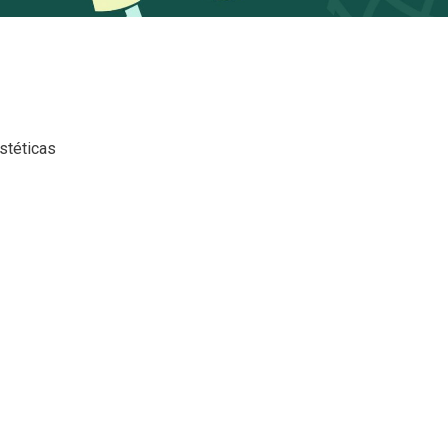
Estéticas