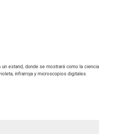
n un estand, donde se mostrará como la ciencia
ioleta, infrarroja y microscopios digitales.