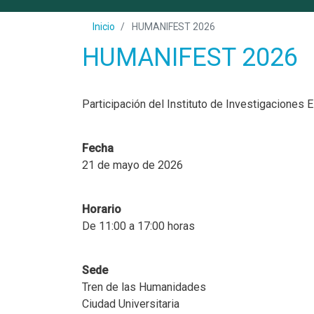
Inicio
HUMANIFEST 2026
HUMANIFEST 2026
Participación del Instituto de Investigaciones 
Fecha
21 de mayo de 2026
Horario
De 11:00 a 17:00 horas
Sede
Tren de las Humanidades
Ciudad Universitaria